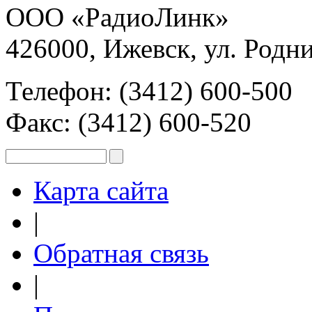
ООО «РадиоЛинк»
426000, Ижевск, ул. Родни
Телефон: (3412) 600-500
Факс: (3412) 600-520
Карта сайта
|
Обратная связь
|