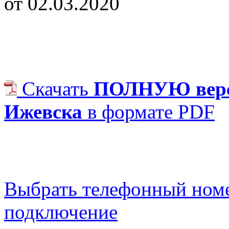
от 02.03.2020
Скачать
ПОЛНУЮ верс
Ижевска
в формате PDF
Выбрать телефонный номе
подключение