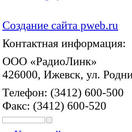
Создание сайта
pweb.ru
Контактная информация:
ООО «РадиоЛинк»
426000, Ижевск, ул. Родни
Телефон: (3412) 600-500
Факс: (3412) 600-520