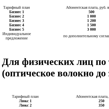
Тарифный план
Абонентская плата, руб. в
Бизнес 1
500
Бизнес 2
1 000
Бизнес 3
1 200
Бизнес 4
1 500
Бизнес 5
3 000
Индивидуальное
по дополнительному согл
предложение
Для физических лиц по
(оптическое волокно до 
Тарифный план
Абонентская плата, 
Люкс 1
250
Люкс 2
350