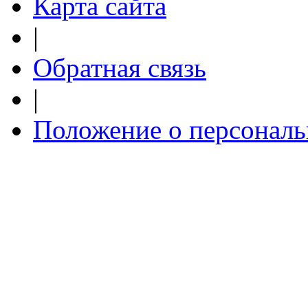
Карта сайта
|
Обратная связь
|
Положение о персонал