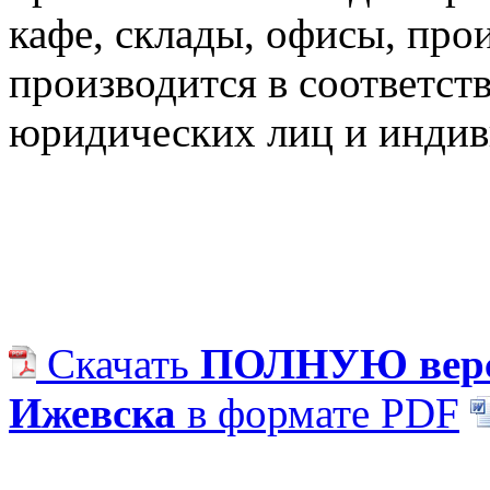
кафе, склады, офисы, пр
производится в соответст
юридических лиц и индив
Скачать
ПОЛНУЮ верс
Ижевска
в формате PDF