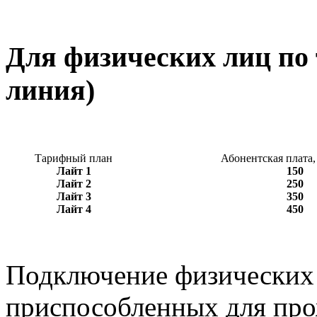
Для физических лиц по
линия)
Тарифный план
Абонентская плата, 
Лайт 1
150
Лайт 2
250
Лайт 3
350
Лайт 4
450
Подключение физических 
приспособленных для про