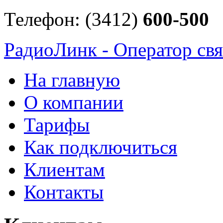
Телефон: (3412)
600-500
РадиоЛинк - Оператор свя
На главную
О компании
Тарифы
Как подключиться
Клиентам
Контакты