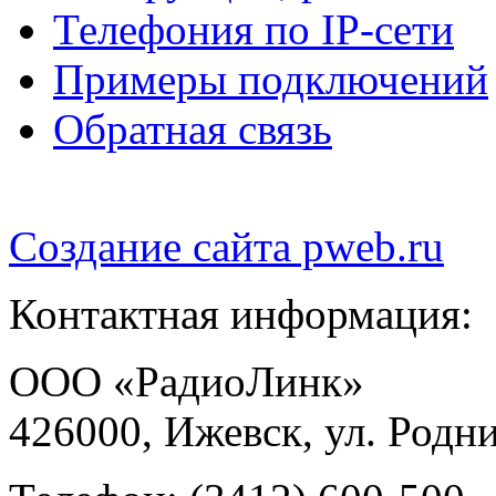
Телефония по IP-сети
Примеры подключений
Обратная связь
Создание сайта
pweb.ru
Контактная информация:
ООО «РадиоЛинк»
426000, Ижевск, ул. Родни