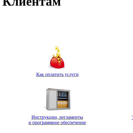
Клиентам
Как оплатить услуги
Инструкции, регламенты
и программное обеспечение