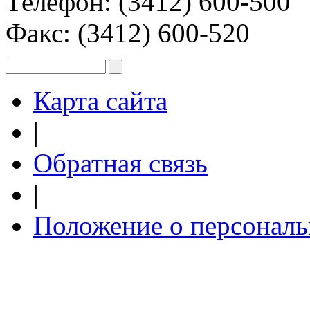
Телефон: (3412) 600-500
Факс: (3412) 600-520
Карта сайта
|
Обратная связь
|
Положение о персонал