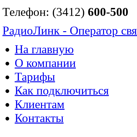
Телефон: (3412)
600-500
РадиоЛинк - Оператор свя
На главную
О компании
Тарифы
Как подключиться
Клиентам
Контакты