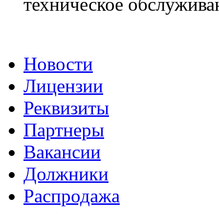
техническое обслуживан
Новости
Лицензии
Реквизиты
Партнеры
Вакансии
Должники
Распродажа