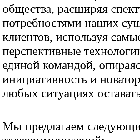
общества, расширяя спектр
потребностями наших су
клиентов, используя самы
перспективные технологии
единой командой, опираяс
инициативность и новатор
любых ситуациях остават
Мы предлагаем следующие