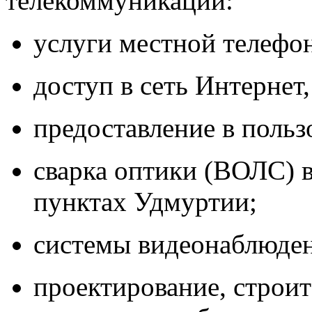
телекоммуникаций:
услуги местной телефон
доступ в сеть Интернет
предоставление в польз
сварка оптики (ВОЛС) 
пунктах Удмуртии;
системы видеонаблюден
проектирование, строит