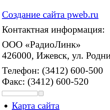
Создание сайта
pweb.ru
Контактная информация:
ООО «РадиоЛинк»
426000, Ижевск, ул. Родни
Телефон: (3412) 600-500
Факс: (3412) 600-520
Карта сайта