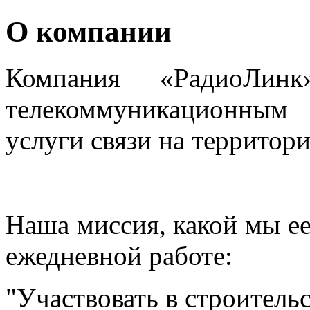
О компании
Компания «РадиоЛинк
телекоммуникационным 
услуги связи на территор
Наша миссия, какой мы ее
ежедневной работе:
"Участвовать в строител