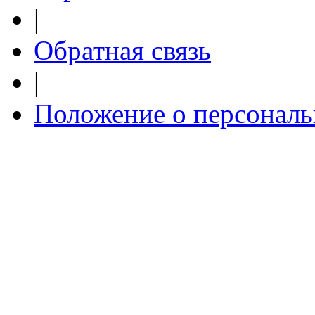
|
Обратная связь
|
Положение о персонал