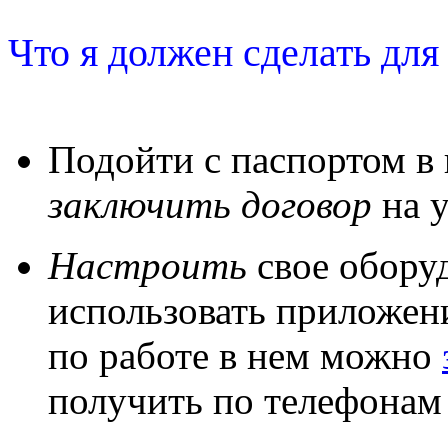
Что я должен сделать дл
Подойти с паспортом в 
заключить договор
на у
Настроить
свое обору
использовать приложен
по работе в нем можно
получить по телефона