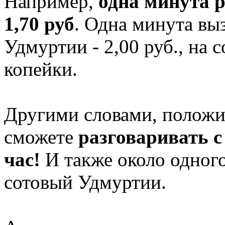
Например,
одна минута 
1,70 руб
. Одна минута вы
Удмуртии - 2,00 руб., на 
копейки.
Другими словами, положи
сможете
разговаривать с
час!
И также около одного
сотовый Удмуртии.