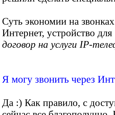
Суть экономии на звонках
Интернет, устройство для
договор на услуги IP-тел
Я могу звонить через Ин
Да :) Как правило, с дост
сейчас все благополучно