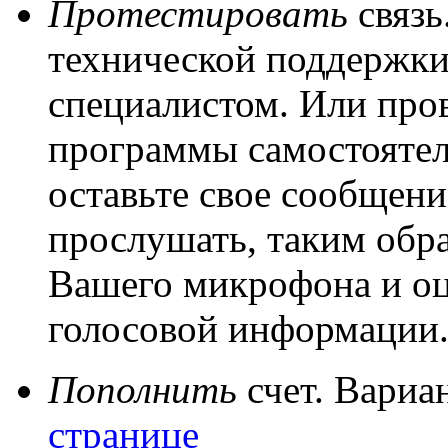
Протестировать
связь
технической поддержки
специалистом. Или про
программы самостоятел
оставьте свое сообщени
прослушать, таким обра
Вашего микрофона и оц
голосовой информации
Пополнить
счет. Вариа
странице