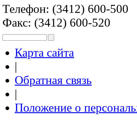
Телефон: (3412) 600-500
Факс: (3412) 600-520
Карта сайта
|
Обратная связь
|
Положение о персонал