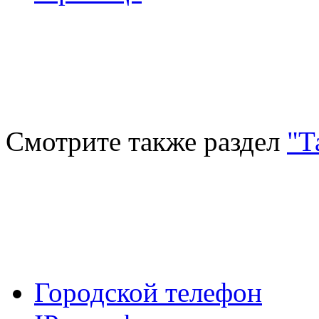
Смотрите также раздел
"Т
Городской телефон