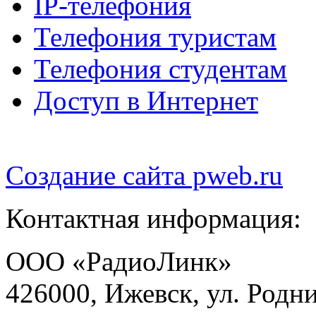
IP-телефония
Телефония туристам
Телефония студентам
Доступ в Интернет
Создание сайта
pweb.ru
Контактная информация:
ООО «РадиоЛинк»
426000, Ижевск, ул. Родни