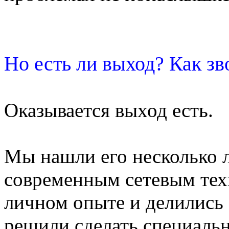
Но есть ли выход? Как з
Оказывается выход есть.
Мы нашли его несколько л
современным сетевым тех
личном опыте и делились 
решили сделать специаль