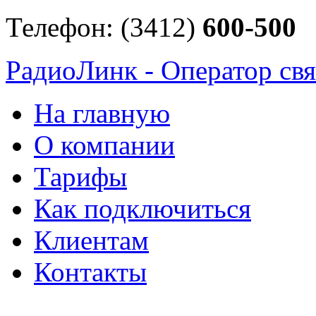
Телефон: (3412)
600-500
РадиоЛинк - Оператор свя
На главную
О компании
Тарифы
Как подключиться
Клиентам
Контакты