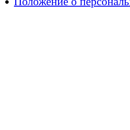
Положение о персонал