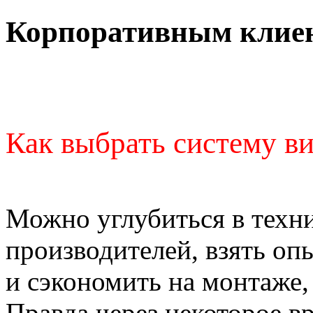
Корпоративным клие
Как выбрать систему в
Можно углубиться в техн
производителей, взять оп
и сэкономить на монтаже,
Правда через некоторое в