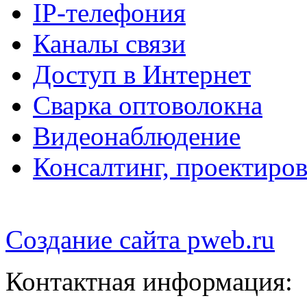
IP-телефония
Каналы связи
Доступ в Интернет
Сварка оптоволокна
Видеонаблюдение
Консалтинг, проектиров
Создание сайта
pweb.ru
Контактная информация: