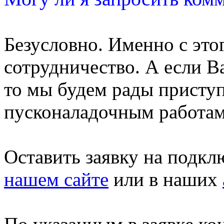
Безусловно. Именно с этог
сотрудничество. А если В
то мы будем рады присту
пусконаладочным работам
Оставить заявку на подк
нашем сайте
или в наших