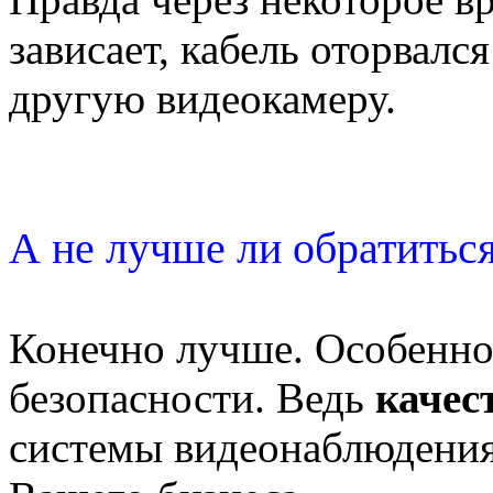
зависает, кабель оторвалс
другую видеокамеру.
А не лучше ли обратитьс
Конечно лучше. Особенно,
безопасности. Ведь
качес
системы видеонаблюдения 