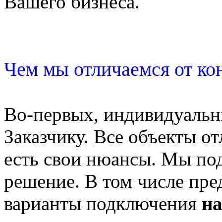
Вашего бизнеса.
Чем мы отличаемся от ко
Во-первых, индивидуаль
Заказчику. Все объекты от
есть свои нюансы. Мы по
решение. В том числе пр
варианты подключения
на