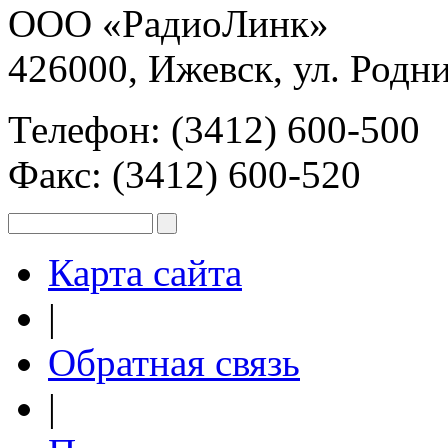
ООО «РадиоЛинк»
426000, Ижевск, ул. Родни
Телефон: (3412) 600-500
Факс: (3412) 600-520
Карта сайта
|
Обратная связь
|