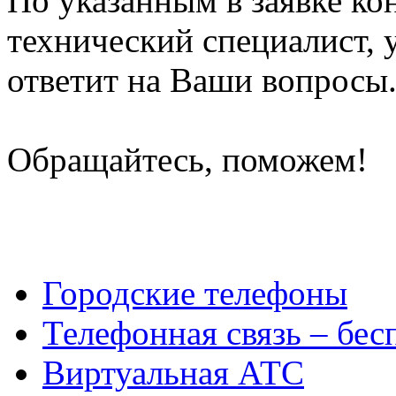
По указанным в заявке ко
технический специалист, 
ответит на Ваши вопросы
Обращайтесь, поможем!
Городские телефоны
Телефонная связь – бес
Виртуальная АТС