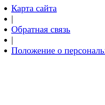
Карта сайта
|
Обратная связь
|
Положение о персонал