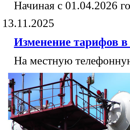
Начиная с 01.04.2026 го
13.11.2025
Изменение тарифов в 
На местную телефонную