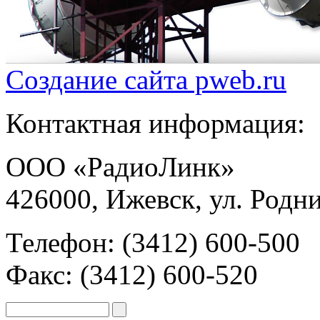
Создание сайта
pweb.ru
Контактная информация:
ООО «РадиоЛинк»
426000, Ижевск, ул. Родни
Телефон: (3412) 600-500
Факс: (3412) 600-520