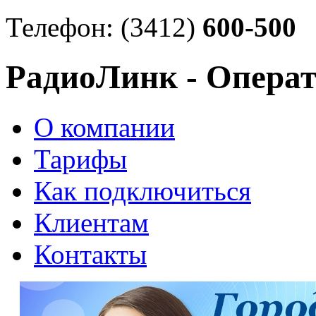
Телефон: (3412)
600-500
РадиоЛинк - Операт
О компании
Тарифы
Как подключиться
Клиентам
Контакты