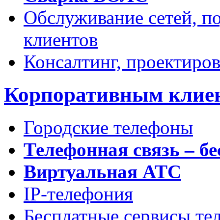
Обслуживание сетей, п
клиентов
Консалтинг, проектиров
Корпоративным клие
Городские телефоны
Телефонная связь – бе
Виртуальная АТС
IP-телефония
Бесплатные сервисы те