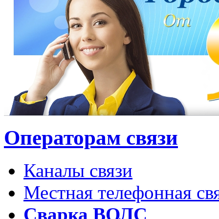
Операторам связи
Каналы связи
Местная телефонная св
Сварка ВОЛС