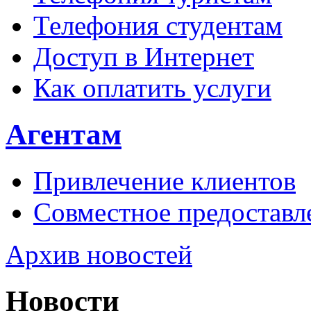
Телефония студентам
Доступ в Интернет
Как оплатить услуги
Агентам
Привлечение клиентов
Совместное предоставл
Архив новостей
Новости