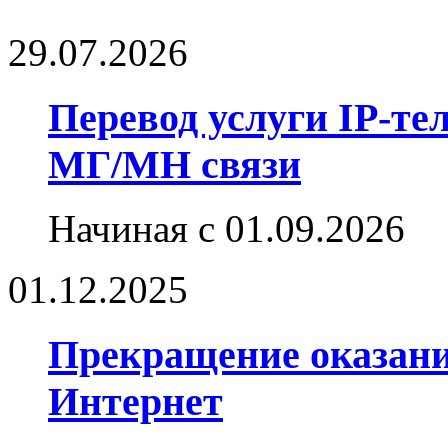
29.07.2026
Перевод услуги IP-те
МГ/МН связи
Начиная с 01.09.2026
01.12.2025
Прекращение оказания
Интернет