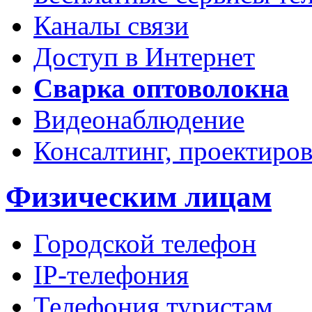
Каналы связи
Доступ в Интернет
Сварка оптоволокна
Видеонаблюдение
Консалтинг, проектиров
Физическим лицам
Городской телефон
IP-телефония
Телефония туристам